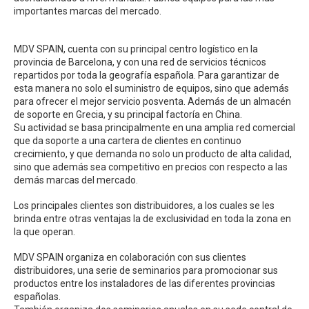
importantes marcas del mercado.
MDV SPAIN, cuenta con su principal centro logístico en la
provincia de Barcelona, y con una red de servicios técnicos
repartidos por toda la geografía española. Para garantizar de
esta manera no solo el suministro de equipos, sino que además
para ofrecer el mejor servicio posventa. Además de un almacén
de soporte en Grecia, y su principal factoría en China.
Su actividad se basa principalmente en una amplia red comercial
que da soporte a una cartera de clientes en continuo
crecimiento, y que demanda no solo un producto de alta calidad,
sino que además sea competitivo en precios con respecto a las
demás marcas del mercado.
Los principales clientes son distribuidores, a los cuales se les
brinda entre otras ventajas la de exclusividad en toda la zona en
la que operan.
MDV SPAIN organiza en colaboración con sus clientes
distribuidores, una serie de seminarios para promocionar sus
productos entre los instaladores de las diferentes provincias
españolas.