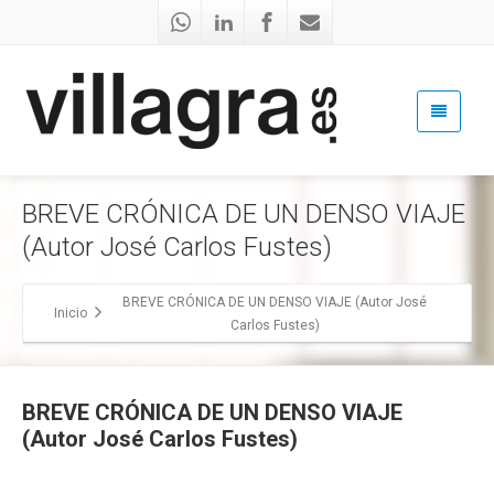
BREVE CRÓNICA DE UN DENSO VIAJE
(Autor José Carlos Fustes)
BREVE CRÓNICA DE UN DENSO VIAJE (Autor José
Inicio
Carlos Fustes)
BREVE CRÓNICA DE UN DENSO VIAJE
(Autor José Carlos Fustes)