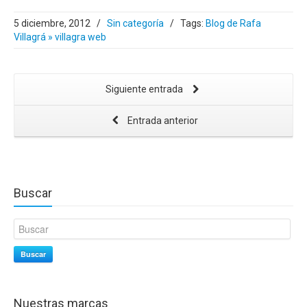
5 diciembre, 2012
/
Sin categoría
/
Tags:
Blog de Rafa
Villagrá » villagra web
Siguiente entrada
Entrada anterior
Buscar
Buscar
Nuestras marcas