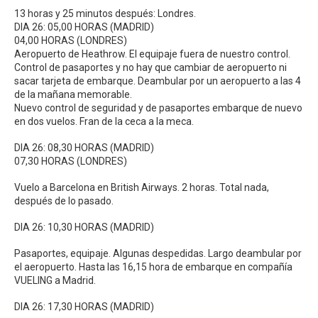
13 horas y 25 minutos después: Londres.
DIA 26: 05,00 HORAS (MADRID)
04,00 HORAS (LONDRES)
Aeropuerto de Heathrow. El equipaje fuera de nuestro control.
Control de pasaportes y no hay que cambiar de aeropuerto ni
sacar tarjeta de embarque. Deambular por un aeropuerto a las 4
de la mañana memorable.
Nuevo control de seguridad y de pasaportes embarque de nuevo
en dos vuelos. Fran de la ceca a la meca.
DIA 26: 08,30 HORAS (MADRID)
07,30 HORAS (LONDRES)
Vuelo a Barcelona en British Airways. 2 horas. Total nada,
después de lo pasado.
DIA 26: 10,30 HORAS (MADRID)
Pasaportes, equipaje. Algunas despedidas. Largo deambular por
el aeropuerto. Hasta las 16,15 hora de embarque en compañía
VUELING a Madrid.
DIA 26: 17,30 HORAS (MADRID)