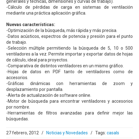
generales y técnicas, dimensiones y curvas de trabajo).
-Cálculo de pérdidas de carga en sistemas de ventilación
mediante una práctica aplicación gráfica.
Nuevas características:
-Optimización de la búsqueda, más rápida y más precisa.
-Datos acústicos, espectros de potencia y presión para el punto
de trabajo.
-Selección múltiple permitiendo la búsqueda de 5, 10 o 500
ventiladores a la vez. Permite importar y exportar datos de hojas
de cálculo, ideal para proyectos.
-Comparativa de distintos ventiladores en un mismo gráfico.
-Hojas de datos en PDF tanto de ventiladores como de
accesorios.
-Gráficas dinámicas con herramientas de zoom y
desplazamiento por pantalla.
-Alerta de actualización de software online.
-Motor de búsqueda para encontrar ventiladores y accesorios
por nombre.
-Herramientas de filtros avanzadas para definir mejor las
búsquedas.
27 febrero, 2012
/
Noticias y Novedades
/
Tags:
casals