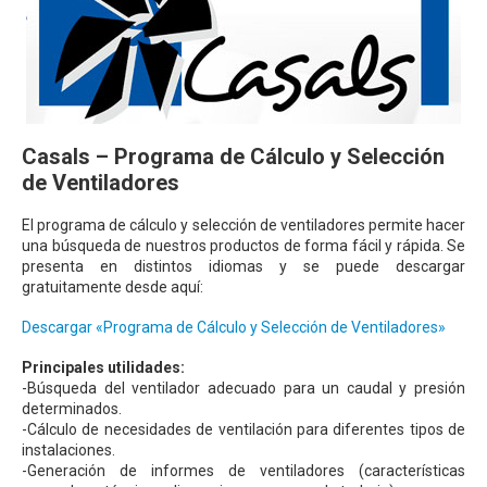
Casals – Programa de Cálculo y Selección
de Ventiladores
El programa de cálculo y selección de ventiladores permite hacer
una búsqueda de nuestros productos de forma fácil y rápida. Se
presenta en distintos idiomas y se puede descargar
gratuitamente desde aquí:
Descargar «Programa de Cálculo y Selección de Ventiladores»
Principales utilidades:
-Búsqueda del ventilador adecuado para un caudal y presión
determinados.
-Cálculo de necesidades de ventilación para diferentes tipos de
instalaciones.
-Generación de informes de ventiladores (características