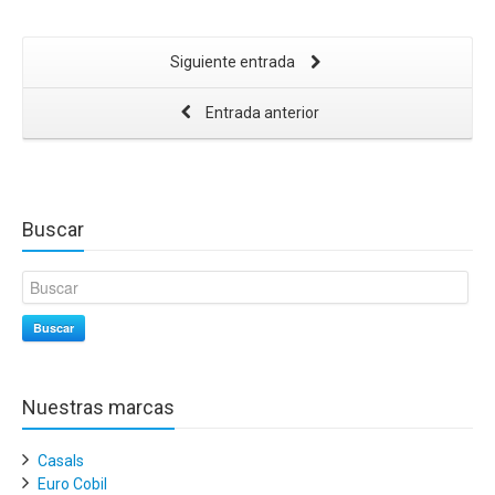
Siguiente entrada
Entrada anterior
Buscar
Buscar
Nuestras marcas
Casals
Euro Cobil