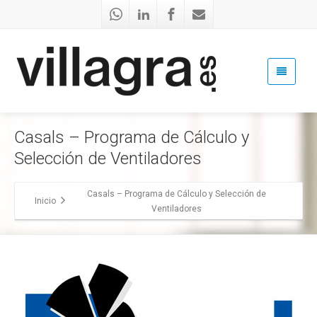
Casals – Programa de Cálculo y
Selección de Ventiladores
Casals – Programa de Cálculo y Selección de
Inicio
Ventiladores