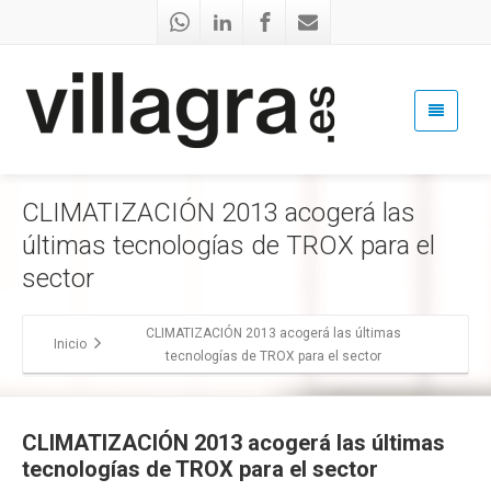
CLIMATIZACIÓN 2013 acogerá las
últimas tecnologías de TROX para el
sector
CLIMATIZACIÓN 2013 acogerá las últimas
Inicio
tecnologías de TROX para el sector
CLIMATIZACIÓN 2013 acogerá las últimas
tecnologías de TROX para el sector