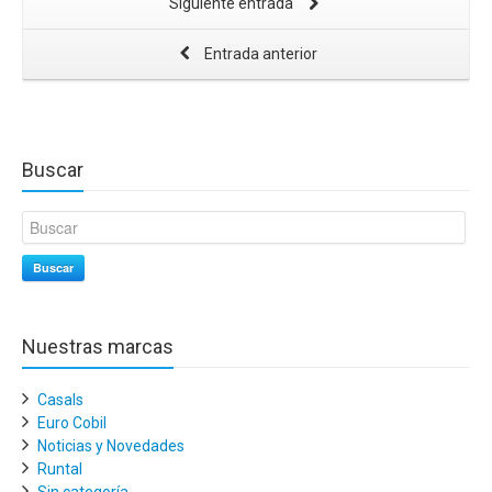
Siguiente entrada
Entrada anterior
Buscar
Buscar
Nuestras marcas
Casals
Euro Cobil
Noticias y Novedades
Runtal
Sin categoría