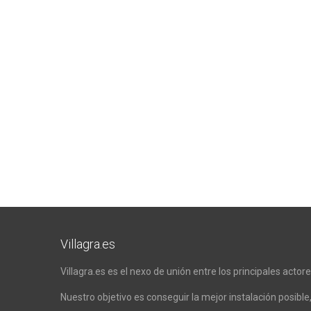
Villagra.es
Villagra.es es el nexo de unión entre los principales actor
Nuestro objetivo es conseguir la mejor instalación posible,