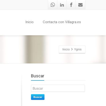
Inicio
Contacta con Villagra.es
Inicio
Ygnis
Buscar
Buscar