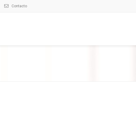
Contacto