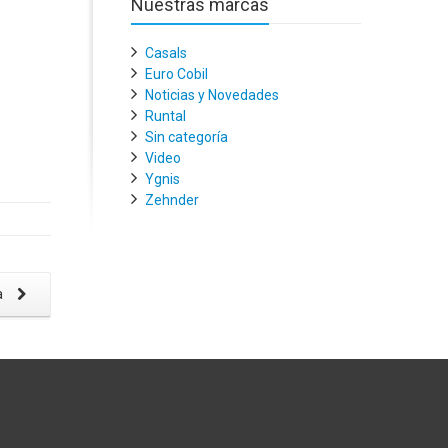
Nuestras marcas
Casals
Euro Cobil
Noticias y Novedades
Runtal
Sin categoría
Video
Ygnis
Zehnder
a