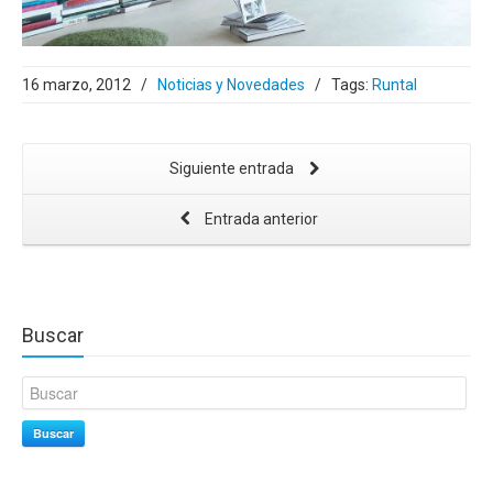
16 marzo, 2012
/
Noticias y Novedades
/
Tags:
Runtal
Siguiente entrada
Entrada anterior
Buscar
Buscar