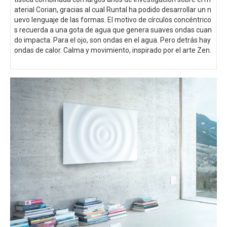
aterial Corian, gracias al cual Runtal ha podido desarrollar un n
uevo lenguaje de las formas. El motivo de círculos concéntrico
s recuerda a una gota de agua que genera suaves ondas cuan
do impacta. Para el ojo, son ondas en el agua. Pero detrás hay
ondas de calor. Calma y movimiento, inspirado por el arte Zen.