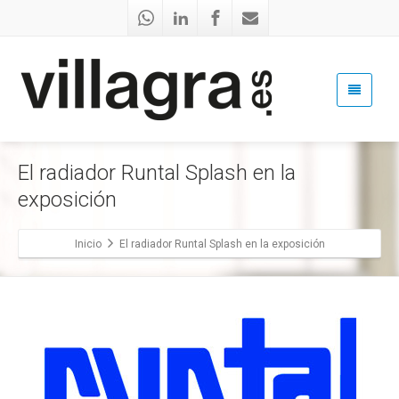
El radiador Runtal Splash en la
exposición
Inicio
El radiador Runtal Splash en la exposición