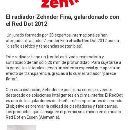
El radiador Zehnder Fina, galardonado con
el Red Dot 2012
Un jurado formado por 30 expertos internacionales han
otorgado al radiador Zehnder Fina el sello Red Dot 2012 por su
“diseño estético y tendencias sostenibles”.
Este radiador tiene un frontal estilizado, minimalista y
sofisticado de tan sólo 20 mm de profundidad. Para sujetarse a
la pared, los laterales tienen un sistema especial que aporta un
efecto de transparencia, gracias a lo cual el radiador “parece
flotar”.
Con esta distinción, Zehnder se posiciona como proveedor
destacado de soluciones inteligentes en clima interior. El RedDot
es uno de los galardones de diseño más importantes del mundo.
El objetivo es premiar la calidad de diseñadores y fabricantes.
Los productos que consiguen el premio se exhiben en el museo
Red Dot en Essen (Alemania).