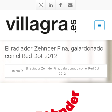
El radiador Zehnder Fina, galardonado
con el Red Dot 2012
El radiador Zehnder Fina, galardonado con el Red Dot
Inicio
2012