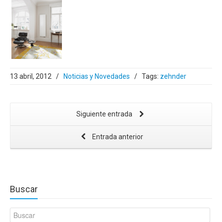
13 abril, 2012
/
Noticias y Novedades
/
Tags:
zehnder
Siguiente entrada
Entrada anterior
Buscar