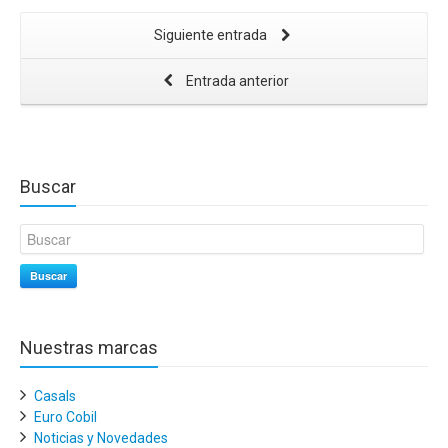
Siguiente entrada
Entrada anterior
Buscar
Buscar
Nuestras marcas
Casals
Euro Cobil
Noticias y Novedades