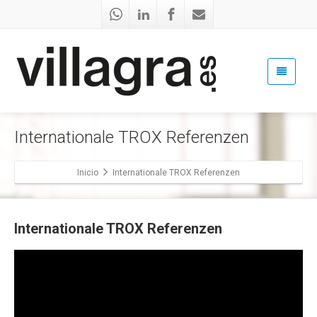
Internationale TROX Referenzen
Inicio
Internationale TROX Referenzen
Internationale TROX Referenzen