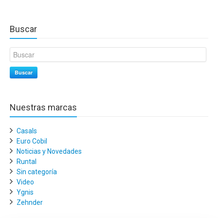
Buscar
Buscar
Nuestras marcas
Casals
Euro Cobil
Noticias y Novedades
Runtal
Sin categoría
Video
Ygnis
Zehnder