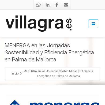
MENERGA en las Jornadas
Sostenibilidad y Eficiencia Energética
en Palma de Mallorca
MENERGA en las Jornadas Sostenibilidad y Eficiencia
Inicio
Energética en Palma de Mallorca