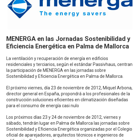
MENERGA en las Jornadas Sostenibilidad y
Eficiencia Energética en Palma de Mallorca
La ventilación y recuperación de energía en edificios
residenciales y terciarios, según el estándar Passivhaus, centran
la participación de MENERGA en las jornadas sobre
Sostenibilidad y Eficiencia Energética en Palma de Mallorca.
El próximo viernes, día 23 de noviembre de 2012, Miquel Arbona,
director general en España, propondrá a los profesionales de la
construcción soluciones eficientes en climatización diseñadas
para el consumo de energía casi nulo
Los próximos días 23 y 24 de noviembre de 2012, viernes y
sábado, tendrán lugar en Palma de Mallorca las jornadas sobre
Sostenibilidad y Eficiencia Energética organizadas por el Colegio
oficial de aparejadores, arquitectos técnicos e ingenieros de