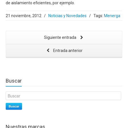
de aislamiento eficientes, por ejemplo.
21 noviembre, 2012
/
Noticias y Novedades
/
Tags:
Menerga
Siguiente entrada
Entrada anterior
Buscar
Buscar
Nuestras marcas