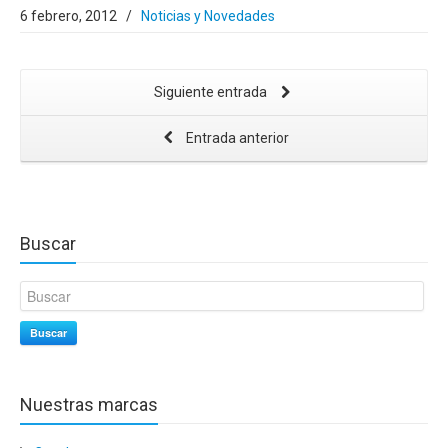
6 febrero, 2012
/
Noticias y Novedades
Siguiente entrada
Entrada anterior
Buscar
Buscar
Nuestras marcas