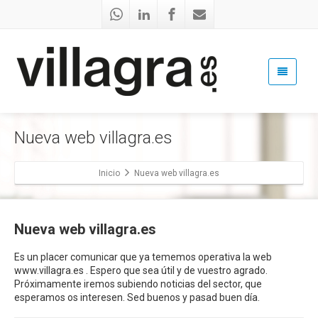
Nueva web villagra.es
Inicio
Nueva web villagra.es
Nueva web villagra.es
Es un placer comunicar que ya tememos operativa la web
www.villagra.es . Espero que sea útil y de vuestro agrado.
Próximamente iremos subiendo noticias del sector, que
esperamos os interesen. Sed buenos y pasad buen día.