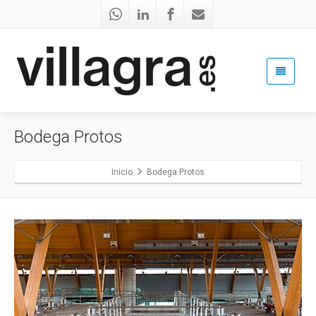
Bodega Protos
Inicio
Bodega Protos