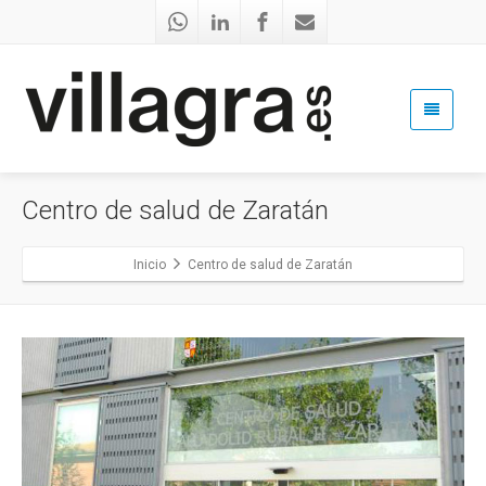
Centro de salud de Zaratán
Inicio
Centro de salud de Zaratán