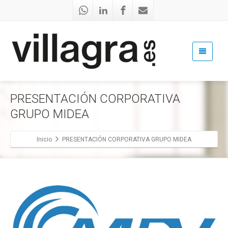
PRESENTACIÓN CORPORATIVA
GRUPO MIDEA
Inicio
PRESENTACIÓN CORPORATIVA GRUPO MIDEA