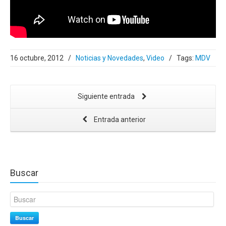
16 octubre, 2012
/
Noticias y Novedades
,
Video
/
Tags:
MDV
Siguiente entrada
Entrada anterior
Buscar
Buscar