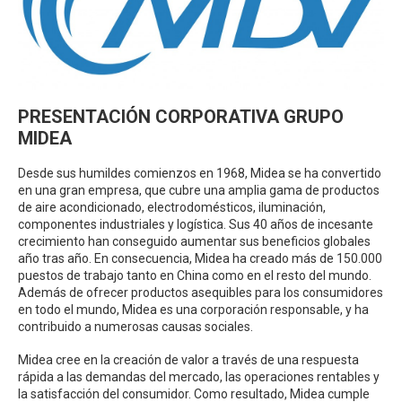
PRESENTACIÓN CORPORATIVA GRUPO
MIDEA
Desde sus humildes comienzos en 1968, Midea se ha convertido
en una gran empresa, que cubre una amplia gama de productos
de aire acondicionado, electrodomésticos, iluminación,
componentes industriales y logística. Sus 40 años de incesante
crecimiento han conseguido aumentar sus beneficios globales
año tras año. En consecuencia, Midea ha creado más de 150.000
puestos de trabajo tanto en China como en el resto del mundo.
Además de ofrecer productos asequibles para los consumidores
en todo el mundo, Midea es una corporación responsable, y ha
contribuido a numerosas causas sociales.
Midea cree en la creación de valor a través de una respuesta
rápida a las demandas del mercado, las operaciones rentables y
la satisfacción del consumidor. Como resultado, Midea cumple