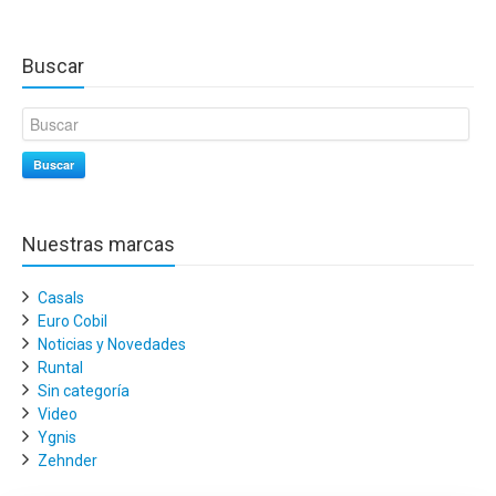
Buscar
Buscar
Nuestras marcas
Casals
Euro Cobil
Noticias y Novedades
Runtal
Sin categoría
Video
Ygnis
Zehnder