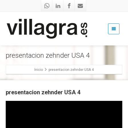
presentacion zehnder USA 4
Inicio
presentacion zehnder USA 4
presentacion zehnder USA 4