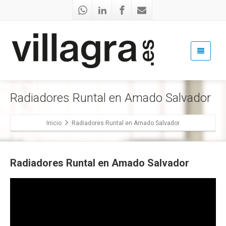
Radiadores Runtal en Amado Salvador
Inicio
Radiadores Runtal en Amado Salvador
Radiadores Runtal en Amado Salvador