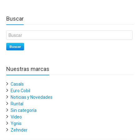
Buscar
Buscar
Nuestras marcas
Casals
Euro Cobil
Noticias y Novedades
Runtal
Sin categoría
Video
Ygnis
Zehnder