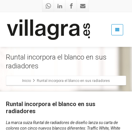
Runtal incorpora el blanco en sus
radiadores
Inicio
Runtal incorpora el blanco en sus radiadores
Runtal incorpora el blanco en sus
radiadores
La marca suiza
Runtal
de
radiadores
de diseño
lanza su carta de
colores con cinco nuevos
blancos
diferentes:
Traffic White, White