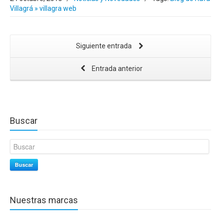
Villagrá » villagra web
Siguiente entrada
Entrada anterior
Buscar
Buscar
Nuestras marcas