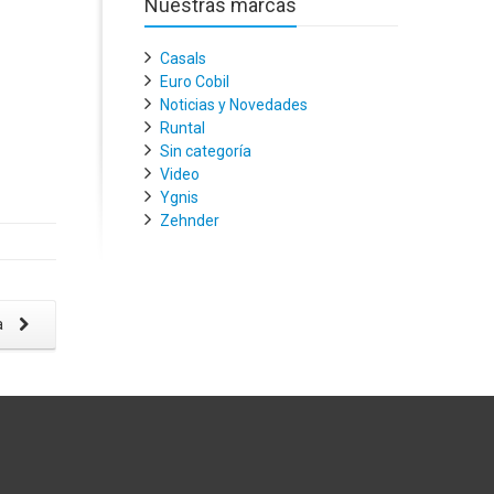
Nuestras marcas
Casals
Euro Cobil
Noticias y Novedades
Runtal
Sin categoría
Video
Ygnis
Zehnder
a