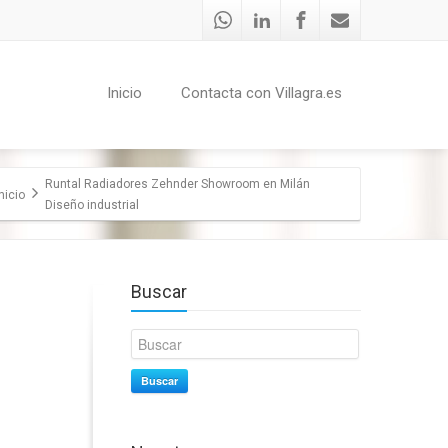
Inicio
Contacta con Villagra.es
Runtal Radiadores Zehnder Showroom en Milán
nicio
Diseño industrial
Buscar
Buscar