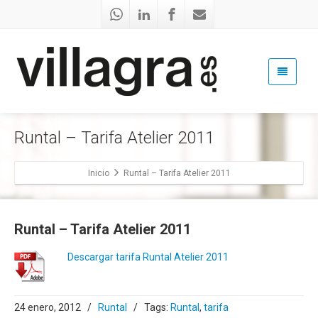
Runtal – Tarifa Atelier 2011
Inicio
Runtal – Tarifa Atelier 2011
Runtal – Tarifa Atelier 2011
Descargar tarifa Runtal Atelier 2011
24 enero, 2012
/
Runtal
/
Tags:
Runtal
,
tarifa