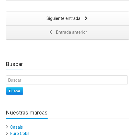
Siguiente entrada
Entrada anterior
Buscar
Buscar
Nuestras marcas
Casals
Euro Cobil