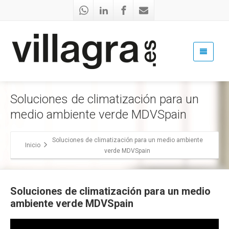
Soluciones de climatización para un
medio ambiente verde MDVSpain
Soluciones de climatización para un medio ambiente
Inicio
verde MDVSpain
Soluciones de climatización para un medio
ambiente verde MDVSpain