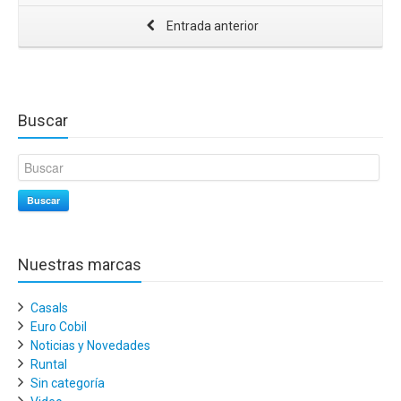
Entrada anterior
Buscar
Buscar
Nuestras marcas
Casals
Euro Cobil
Noticias y Novedades
Runtal
Sin categoría