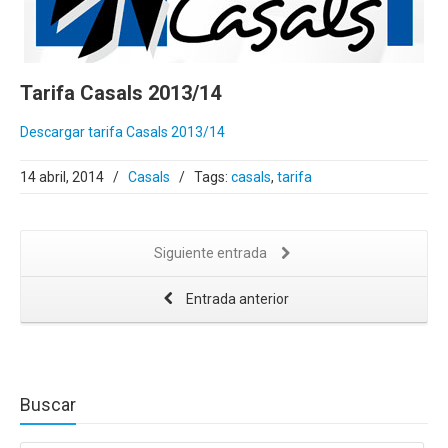
Tarifa Casals 2013/14
Descargar tarifa Casals 2013/14
14 abril, 2014
/
Casals
/
Tags:
casals
,
tarifa
Siguiente entrada
Entrada anterior
Buscar