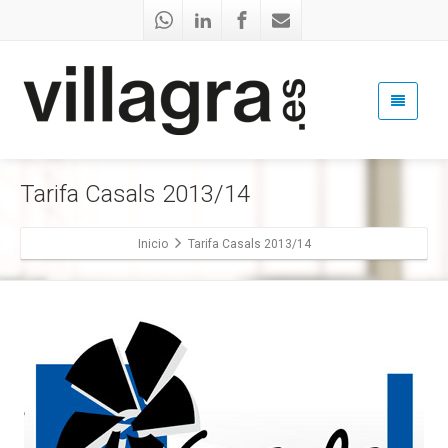
Tarifa Casals 2013/14
Inicio
Tarifa Casals 2013/14