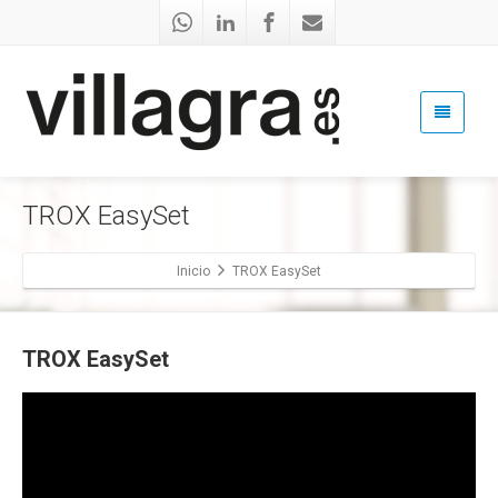
TROX EasySet
Inicio
TROX EasySet
TROX EasySet