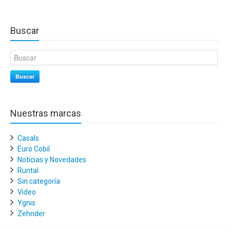
Buscar
Buscar
Nuestras marcas
Casals
Euro Cobil
Noticias y Novedades
Runtal
Sin categoría
Video
Ygnis
Zehnder