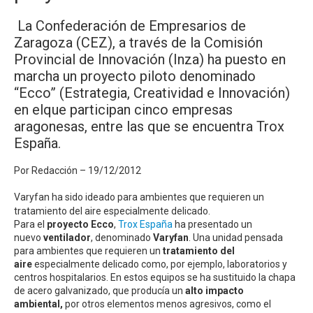
La Confederación de Empresarios de
Zaragoza (CEZ), a través de la Comisión
Provincial de Innovación (Inza) ha puesto en
marcha un proyecto piloto denominado
“Ecco” (Estrategia, Creatividad e Innovación)
en elque participan cinco empresas
aragonesas, entre las que se encuentra Trox
España.
Por Redacción – 19/12/2012
Varyfan ha sido ideado para ambientes que requieren un
tratamiento del aire especialmente delicado.
Para el
proyecto Ecco
,
Trox España
ha presentado un
nuevo
ventilador
, denominado
Varyfan
. Una unidad pensada
para ambientes que requieren un
tratamiento del
aire
especialmente delicado como, por ejemplo, laboratorios y
centros hospitalarios. En estos equipos se ha sustituido la chapa
de acero galvanizado, que producía un
alto impacto
ambiental,
por otros elementos menos agresivos, como el