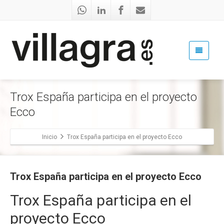
Trox España participa en el proyecto
Ecco
Inicio
Trox España participa en el proyecto Ecco
Trox España participa en el proyecto Ecco
Trox España participa en el
proyecto Ecco