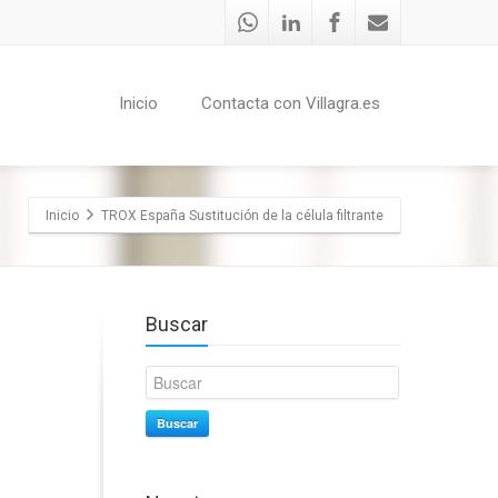
Inicio
Contacta con Villagra.es
Inicio
TROX España Sustitución de la célula filtrante
Buscar
Buscar