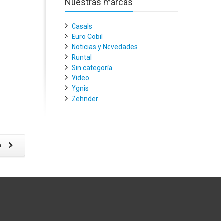
Nuestras marcas
Casals
Euro Cobil
Noticias y Novedades
Runtal
Sin categoría
Video
Ygnis
Zehnder
a