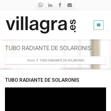
TUBO RADIANTE DE SOLARONIS
Inicio
TUBO RADIANTE DE SOLARONIS
TUBO RADIANTE DE SOLARONIS