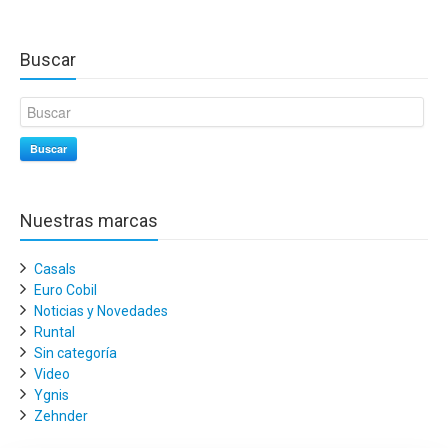
Buscar
Buscar
Nuestras marcas
Casals
Euro Cobil
Noticias y Novedades
Runtal
Sin categoría
Video
Ygnis
Zehnder