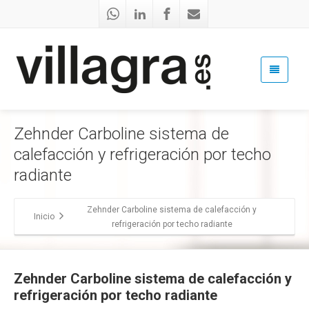
Zehnder Carboline sistema de
calefacción y refrigeración por techo
radiante
Zehnder Carboline sistema de calefacción y
Inicio
refrigeración por techo radiante
Zehnder Carboline sistema de calefacción y
refrigeración por techo radiante