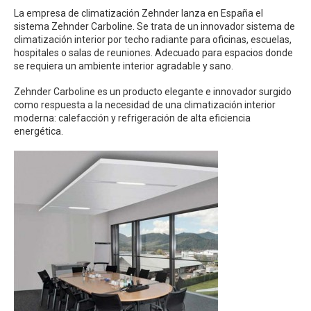
La empresa de climatización Zehnder lanza en España el
sistema Zehnder Carboline. Se trata de un innovador sistema de
climatización interior por techo radiante para oficinas, escuelas,
hospitales o salas de reuniones. Adecuado para espacios donde
se requiera un ambiente interior agradable y sano.
Zehnder Carboline es un producto elegante e innovador surgido
como respuesta a la necesidad de una climatización interior
moderna: calefacción y refrigeración de alta eficiencia
energética.