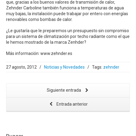
que, gracias a los buenos valores de transmisión de calor,
Zehnder Carboline también funciona a temperaturas de agua
muy bajas, la instalación puede trabajar por entero con energías
renovables como bombas de calor.
¿Le gustaría que le preparemos un presupuesto sin compromiso
para un sistema de climatización por techo radiante como el que
le hemos mostrado de la marca Zenhder?
Más información: www.zehnder.es
27 agosto, 2012
/
Noticias y Novedades
/
Tags:
zehnder
Siguiente entrada
Entrada anterior