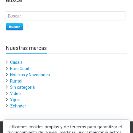
Buscar
Buscar
Nuestras marcas
Casals
Euro Cobil
Noticias y Novedades
Runtal
Sin categoría
Video
Ygnis
Zehnder
Utilizamos cookies propias y de terceros para garantizar el
funcionamiento de la web, medir su uso y mejorar nuestros