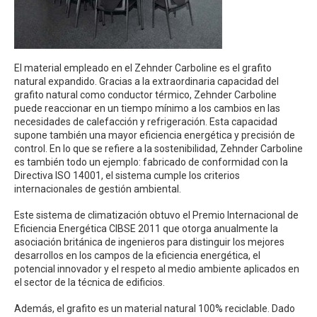
El material empleado en el Zehnder Carboline es el grafito
natural expandido. Gracias a la extraordinaria capacidad del
grafito natural como conductor térmico, Zehnder Carboline
puede reaccionar en un tiempo mínimo a los cambios en las
necesidades de calefacción y refrigeración. Esta capacidad
supone también una mayor eficiencia energética y precisión de
control. En lo que se refiere a la sostenibilidad, Zehnder Carboline
es también todo un ejemplo: fabricado de conformidad con la
Directiva ISO 14001, el sistema cumple los criterios
internacionales de gestión ambiental.
Este sistema de climatización obtuvo el Premio Internacional de
Eficiencia Energética CIBSE 2011 que otorga anualmente la
asociación británica de ingenieros para distinguir los mejores
desarrollos en los campos de la eficiencia energética, el
potencial innovador y el respeto al medio ambiente aplicados en
el sector de la técnica de edificios.
Además, el grafito es un material natural 100% reciclable. Dado