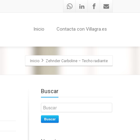
Inicio
Contacta con Villagra.es
Inicio
Zehnder Carboline – Techo radiante
Buscar
Buscar