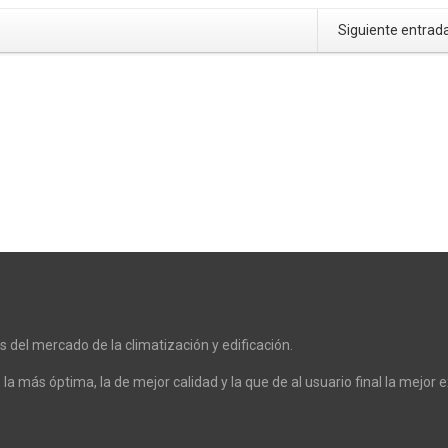
Siguiente entrad
es del mercado de la climatización y edificación.
 la más óptima, la de mejor calidad y la que de al usuario final la mejor e