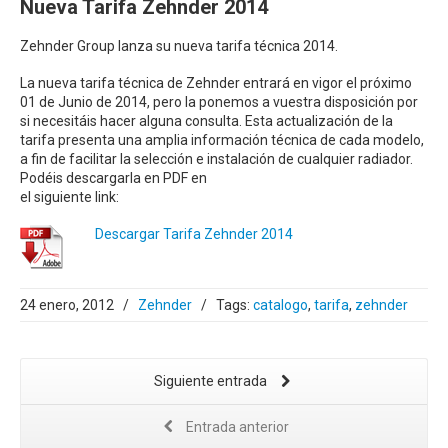
Nueva Tarifa Zehnder 2014
Zehnder Group lanza su nueva tarifa técnica 2014.
La nueva tarifa técnica de Zehnder entrará en vigor el próximo
01 de Junio de 2014, pero la ponemos a vuestra disposición por
si necesitáis hacer alguna consulta. Esta actualización de la
tarifa presenta una amplia información técnica de cada modelo,
a fin de facilitar la selección e instalación de cualquier radiador.
Podéis descargarla en PDF en
el siguiente link:
Descargar Tarifa Zehnder 2014
24 enero, 2012
/
Zehnder
/
Tags:
catalogo
,
tarifa
,
zehnder
Siguiente entrada
Entrada anterior