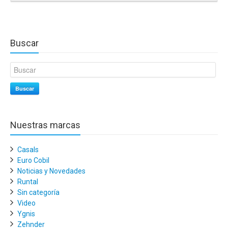
Buscar
Buscar
Nuestras marcas
Casals
Euro Cobil
Noticias y Novedades
Runtal
Sin categoría
Video
Ygnis
Zehnder