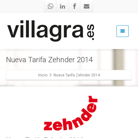
Nueva Tarifa Zehnder 2014
Inicio
Nueva Tarifa Zehnder 2014