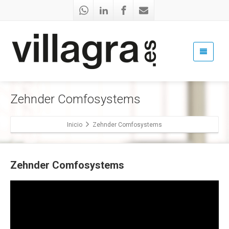
Zehnder Comfosystems
Inicio
Zehnder Comfosystems
Zehnder Comfosystems