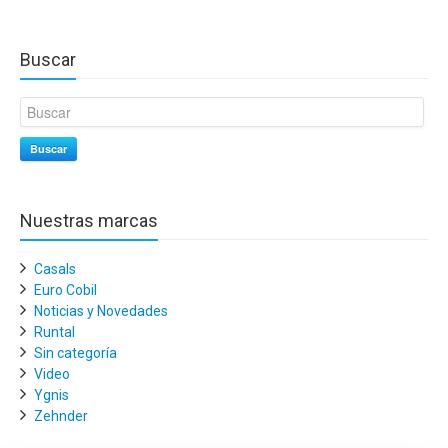
Buscar
Buscar
Nuestras marcas
Casals
Euro Cobil
Noticias y Novedades
Runtal
Sin categoría
Video
Ygnis
Zehnder