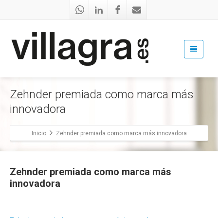
Zehnder premiada como marca más
innovadora
Inicio
Zehnder premiada como marca más innovadora
Zehnder premiada como marca más
innovadora