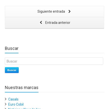
Siguiente entrada
Entrada anterior
Buscar
Buscar
Nuestras marcas
Casals
Euro Cobil