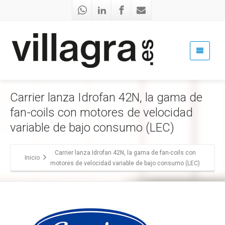
Carrier lanza Idrofan 42N, la gama de
fan-coils con motores de velocidad
variable de bajo consumo (LEC)
Carrier lanza Idrofan 42N, la gama de fan-coils con
Inicio
motores de velocidad variable de bajo consumo (LEC)