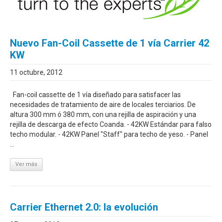
Nuevo Fan-Coil Cassette de 1 vía Carrier 42
KW
11 octubre, 2012
Fan-coil cassette de 1 vía diseñado para satisfacer las
necesidades de tratamiento de aire de locales terciarios. De
altura 300 mm ó 380 mm, con una rejilla de aspiración y una
rejilla de descarga de efecto Coanda. - 42KW Estándar para falso
techo modular. - 42KW Panel "Staff" para techo de yeso. - Panel
...
Ver más
Carrier Ethernet 2.0: la evolución