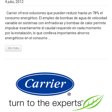
4 julio, 2012
Carrier ofrece soluciones que pueden reducir hasta un 78% el
consumo energético. El empleo de bombas de agua de velocidad
variable en sistemas con enfriadoras y bombas de calor permite
impulsar exactamente el caudal requerido en cada momento
por la instalación, lo que conlleva importantes ahorros
energéticos en el consumo ...
Ver más