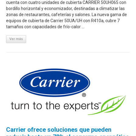
cuenta con cuatro unidades de cubierta CARRIER 50UH065 con
bordillo horizontal y economizador, destinadas a climatizar las
zonas de restaurantes, cafeterías y salones. La nueva gama de
equipos de cubierta de Carrier 50UA/UH con R410a, cubre 7
tamaños con capacidades de frío-calor ...
Ver más
Carrier ofrece soluciones que pueden