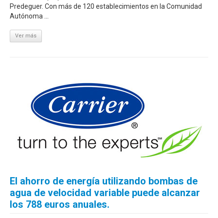
Predeguer. Con más de 120 establecimientos en la Comunidad
Autónoma ...
Ver más
El ahorro de energía utilizando bombas de
agua de velocidad variable puede alcanzar
los 788 euros anuales.