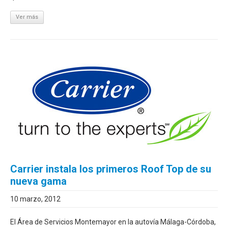
Ver más
Carrier instala los primeros Roof Top de su
nueva gama
10 marzo, 2012
El Área de Servicios Montemayor en la autovía Málaga-Córdoba,