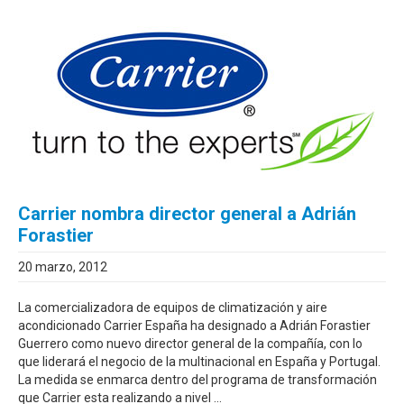
Carrier nombra director general a Adrián
Forastier
20 marzo, 2012
La comercializadora de equipos de climatización y aire
acondicionado Carrier España ha designado a Adrián Forastier
Guerrero como nuevo director general de la compañía, con lo
que liderará el negocio de la multinacional en España y Portugal.
La medida se enmarca dentro del programa de transformación
que Carrier esta realizando a nivel ...