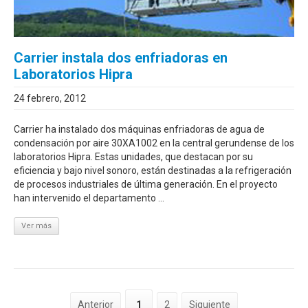
Carrier instala dos enfriadoras en
Laboratorios Hipra
24 febrero, 2012
Carrier ha instalado dos máquinas enfriadoras de agua de
condensación por aire 30XA1002 en la central gerundense de los
laboratorios Hipra. Estas unidades, que destacan por su
eficiencia y bajo nivel sonoro, están destinadas a la refrigeración
de procesos industriales de última generación. En el proyecto
han intervenido el departamento ...
Ver más
Anterior
1
2
Siguiente