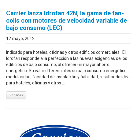
Carrier lanza Idrofan 42N, la gama de fan-
coils con motores de velocidad variable de
bajo consumo (LEC)
17 mayo, 2012
Indicado para hoteles, oficinas y otros edificios comerciales El
Idrofan responde a la perfección a las nuevas exigencias de los
edificios de bajo consumo, al ofrecer un mayor ahorro
energético. Su valor diferencial es su bajo consumo energético,
modularidad, facilidad de instalación y fiabilidad, resultando ideal
para hoteles, oficinas y otros ...
Ver más