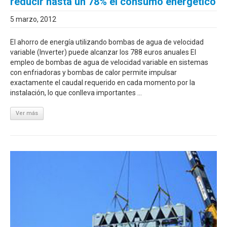
reducir hasta un 78% el consumo energético
5 marzo, 2012
El ahorro de energía utilizando bombas de agua de velocidad
variable (Inverter) puede alcanzar los 788 euros anuales El
empleo de bombas de agua de velocidad variable en sistemas
con enfriadoras y bombas de calor permite impulsar
exactamente el caudal requerido en cada momento por la
instalación, lo que conlleva importantes ...
Ver más