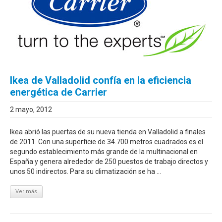
Ikea de Valladolid confía en la eficiencia
energética de Carrier
2 mayo, 2012
Ikea abrió las puertas de su nueva tienda en Valladolid a finales
de 2011. Con una superficie de 34.700 metros cuadrados es el
segundo establecimiento más grande de la multinacional en
España y genera alrededor de 250 puestos de trabajo directos y
unos 50 indirectos. Para su climatización se ha ...
Ver más