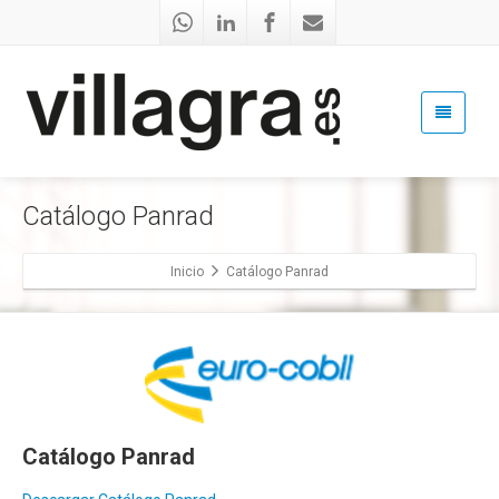
Catálogo Panrad
Inicio
Catálogo Panrad
Catálogo Panrad