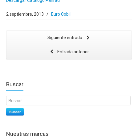
Descargar Catálogo Panrad
2 septiembre, 2013
/
Euro Cobil
Siguiente entrada
Entrada anterior
Buscar
Buscar
Nuestras marcas