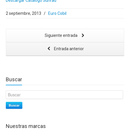
Descargar Catálogo Sunrad
2 septiembre, 2013
/
Euro Cobil
Siguiente entrada
Entrada anterior
Buscar
Buscar
Nuestras marcas