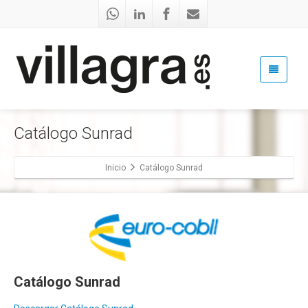
Catálogo Sunrad
Inicio
Catálogo Sunrad
Catálogo Sunrad