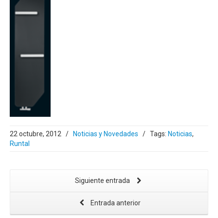
22 octubre, 2012
/
Noticias y Novedades
/
Tags:
Noticias
,
Runtal
Siguiente entrada
Entrada anterior