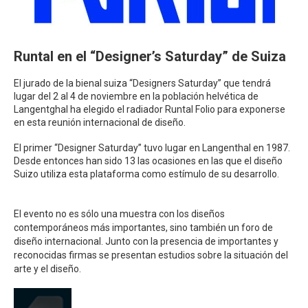
Runtal en el “Designer’s Saturday” de Suiza
El jurado de la bienal suiza “Designers Saturday” que tendrá
lugar del 2 al 4 de noviembre en la población helvética de
Langentghal ha elegido el radiador Runtal Folio para exponerse
en esta reunión internacional de diseño.
El primer “Designer Saturday” tuvo lugar en Langenthal en 1987.
Desde entonces han sido 13 las ocasiones en las que el diseño
Suizo utiliza esta plataforma como estímulo de su desarrollo.
El evento no es sólo una muestra con los diseños
contemporáneos más importantes, sino también un foro de
diseño internacional. Junto con la presencia de importantes y
reconocidas firmas se presentan estudios sobre la situación del
arte y el diseño.