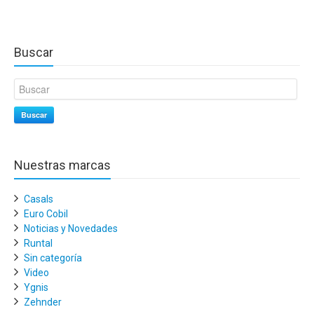
Buscar
Buscar
Nuestras marcas
Casals
Euro Cobil
Noticias y Novedades
Runtal
Sin categoría
Video
Ygnis
Zehnder