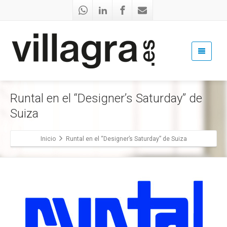
Runtal en el “Designer’s Saturday” de
Suiza
Inicio
Runtal en el “Designer’s Saturday” de Suiza