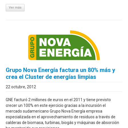
Ver más
Grupo Nova Energía factura un 80% más y
crea el Cluster de energías limpias
22 octubre, 2012
GNE facturó 2 millones de euros en el 2011 y tiene previsto
crecer un 100% en este ejercicio gracias a la incursión el
mercado sudamericano Grupo Nova Energía empresa
especializada en el aprovechamiento de residuos a través de
calderas de biomasa, turbinas, biogás y máquinas de absorción