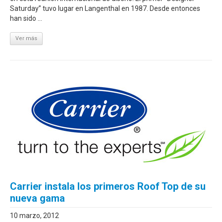
Saturday” tuvo lugar en Langenthal en 1987. Desde entonces
han sido ...
Ver más
Carrier instala los primeros Roof Top de su
nueva gama
10 marzo, 2012