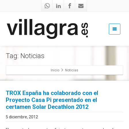
Tag: Noticias
Inicio
Noticias
TROX España ha colaborado con el
Proyecto Casa Pi presentado en el
certamen Solar Decathlon 2012
5 diciembre, 2012