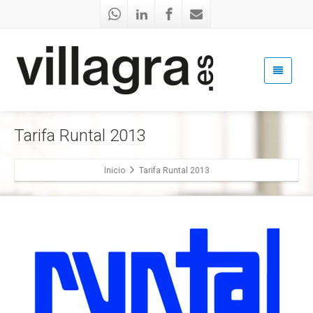
Tarifa Runtal 2013
Inicio
Tarifa Runtal 2013