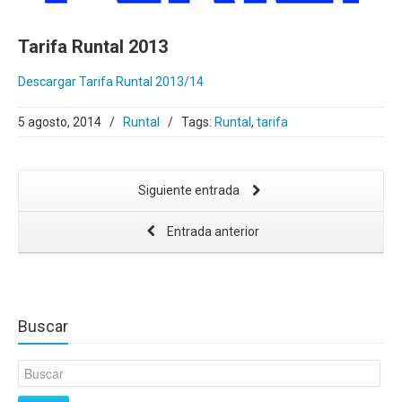
Tarifa Runtal 2013
Descargar Tarifa Runtal 2013/14
5 agosto, 2014
/
Runtal
/
Tags:
Runtal
,
tarifa
Siguiente entrada
Entrada anterior
Buscar