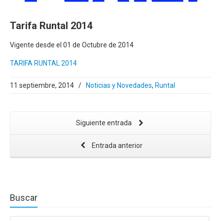
Tarifa Runtal 2014
Vigente desde el 01 de Octubre de 2014
TARIFA RUNTAL 2014
11 septiembre, 2014
/
Noticias y Novedades
,
Runtal
Siguiente entrada
Entrada anterior
Buscar