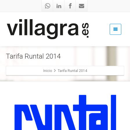
Tarifa Runtal 2014
Inicio
Tarifa Runtal 2014