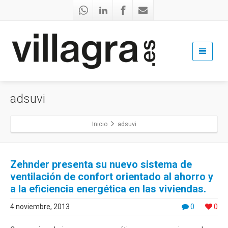
adsuvi
Inicio
adsuvi
Zehnder presenta su nuevo sistema de
ventilación de confort orientado al ahorro y
a la eficiencia energética en las viviendas.
4 noviembre, 2013
0
0