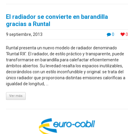
El radiador se convierte en barandilla
gracias a Runtal
9 septiembre, 2013
0
0
Runtal presenta un nuevo modelo de radiador denominado
‘Runtal RX’. El radiador, de estilo práctico y transparente, puede
transformarse en barandilla para calefactar eficientemente
ámbitos abiertos. Su levedad resalta los espacios inutilizables,
decorándolos con un estilo inconfundible y original. se trata del
único radiador que proporciona distintas emisiones caloríficas a
igualdad de longitud, ...
Ver más