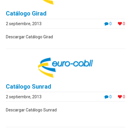
Catálogo Girad
2 septiembre, 2013
0
0
Descargar Catálogo Girad
Catálogo Sunrad
2 septiembre, 2013
0
0
Descargar Catálogo Sunrad