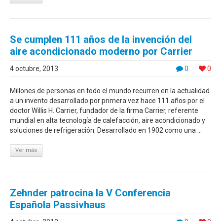
Se cumplen 111 años de la invención del
aire acondicionado moderno por Carrier
4 octubre, 2013
0
0
Millones de personas en todo el mundo recurren en la actualidad
a un invento desarrollado por primera vez hace 111 años por el
doctor Willis H. Carrier, fundador de la firma Carrier, referente
mundial en alta tecnología de calefacción, aire acondicionado y
soluciones de refrigeración. Desarrollado en 1902 como una ...
Ver más
Zehnder patrocina la V Conferencia
Española Passivhaus